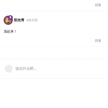
回复
阳光湾
6月27日
顶起来！
回复
说点什么吧...