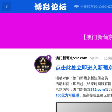
合作联系TG: @GGHZ
【澳门新葡京
澳门新葡京512.​com
5月22日
已编
点击此处立即进入新葡京
活动对象：澳门新葡京新注册会员
活动时间：即日起（结束时间以官网
活动内容：澳门新葡京
512.com
致力
100元方可提现
，最高提现金额无限