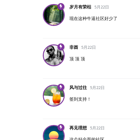
岁月有荣枯
5月22日
现在这种牛逼社区好少了
非酋
5月22日
顶 顶 顶
风与过往
5月22日
签到支持！
再见理想
5月22日
这个好全面的社区