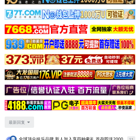
最新回复
全球顶尖娱乐品牌 新人加入享四种豪礼 首存即送2000
11
11