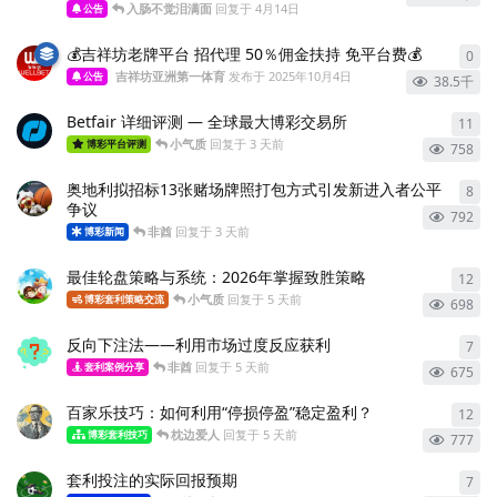
入肠不觉泪满面
回复于
4月14日
公告
💰‍吉祥坊老牌平台 招代理 50％佣金扶持 免平台费💰
0
0
条
吉祥坊亚洲第一体育
发布于
2025年10月4日
公告
38.5千
Betfair 详细评测 — 全球最大博彩交易所
11
11
小气质
回复于
3 天前
博彩平台评测
758
奥地利拟招标13张赌场牌照打包方式引发新进入者公平
8
8
条
争议
792
非酋
回复于
3 天前
博彩新闻
最佳轮盘策略与系统：2026年掌握致胜策略
12
12
小气质
回复于
5 天前
博彩套利策略交流
698
反向下注法——利用市场过度反应获利
7
7
条
非酋
回复于
5 天前
套利案例分享
675
百家乐技巧：如何利用“停损停盈”稳定盈利？
12
12
枕边爱人
回复于
5 天前
博彩套利技巧
777
套利投注的实际回报预期
7
7
条